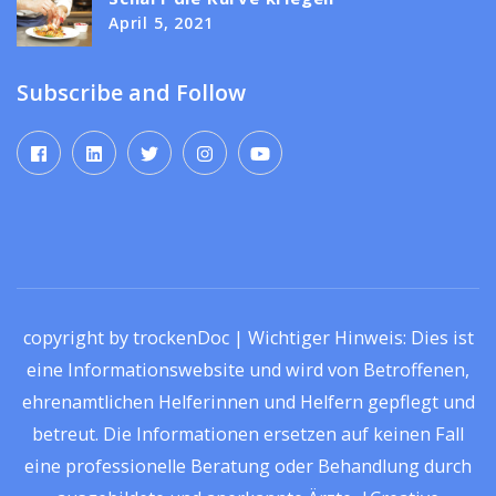
April 5, 2021
Subscribe and Follow
copyright by trockenDoc | Wichtiger Hinweis: Dies ist
eine Informationswebsite und wird von Betroffenen,
ehrenamtlichen Helferinnen und Helfern gepflegt und
betreut. Die Informationen ersetzen auf keinen Fall
eine professionelle Beratung oder Behandlung durch