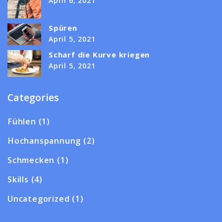
April 6, 2021
Spüren
April 5, 2021
Scharf die Kurve kriegen
April 5, 2021
Categories
Fühlen
(1)
Hochanspannung
(2)
Schmecken
(1)
Skills
(4)
Uncategorized
(1)