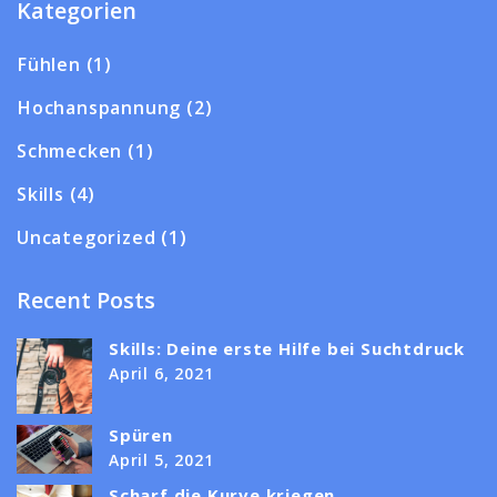
Kategorien
Fühlen
(1)
Hochanspannung
(2)
Schmecken
(1)
Skills
(4)
Uncategorized
(1)
Recent Posts
Skills: Deine erste Hilfe bei Suchtdruck
April 6, 2021
Spüren
April 5, 2021
Scharf die Kurve kriegen