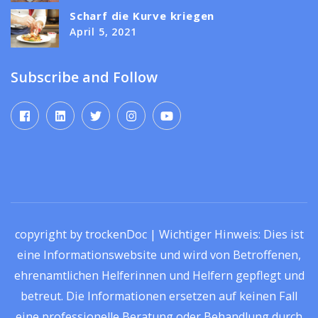
Scharf die Kurve kriegen
April 5, 2021
Subscribe and Follow
copyright by trockenDoc | Wichtiger Hinweis: Dies ist
eine Informationswebsite und wird von Betroffenen,
ehrenamtlichen Helferinnen und Helfern gepflegt und
betreut. Die Informationen ersetzen auf keinen Fall
eine professionelle Beratung oder Behandlung durch