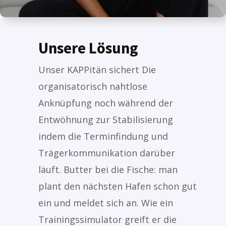
Unsere Lösung
Unser KAPPitän sichert Die
organisatorisch nahtlose
Anknüpfung noch während der
Entwöhnung zur Stabilisierung
indem die Terminfindung und
Trägerkommunikation darüber
läuft. Butter bei die Fische: man
plant den nächsten Hafen schon gut
ein und meldet sich an. Wie ein
Trainingssimulator greift er die