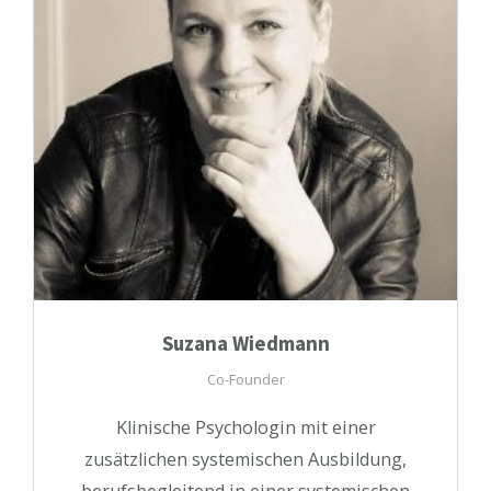
Suzana Wiedmann
Co-Founder
Klinische Psychologin mit einer
zusätzlichen systemischen Ausbildung,