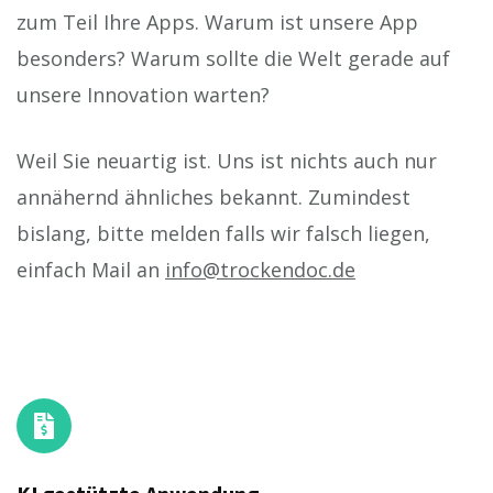
zum Teil Ihre Apps. Warum ist unsere App
besonders? Warum sollte die Welt gerade auf
unsere Innovation warten?
Weil Sie neuartig ist. Uns ist nichts auch nur
annähernd ähnliches bekannt. Zumindest
bislang, bitte melden falls wir falsch liegen,
einfach Mail an
info@trockendoc.de