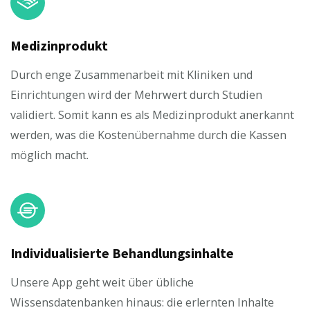
Medizinprodukt
Durch enge Zusammenarbeit mit Kliniken und
Einrichtungen wird der Mehrwert durch Studien
validiert. Somit kann es als Medizinprodukt anerkannt
werden, was die Kostenübernahme durch die Kassen
möglich macht.
Individualisierte Behandlungsinhalte
Unsere App geht weit über übliche
Wissensdatenbanken hinaus: die erlernten Inhalte