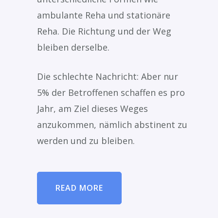
ambulante Reha und stationäre
Reha. Die Richtung und der Weg
bleiben derselbe.
Die schlechte Nachricht: Aber nur
5% der Betroffenen schaffen es pro
Jahr, am Ziel dieses Weges
anzukommen, nämlich abstinent zu
werden und zu bleiben.
READ MORE