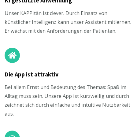
KI gestützte Anwendung
Unser KAPPitän ist clever. Durch Einsatz von
künstlicher Intelligenz kann unser Assistent mitlernen.
Er wächst mit den Anforderungen der Patienten.
Die App ist attraktiv
Bei allem Ernst und Bedeutung des Themas: Spaß im
Alltag muss sein. Unsere App ist kurzweilig und durch
zeichnet sich durch einfache und intuitive Nutzbarkeit
aus.