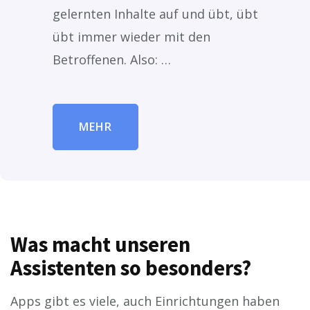
gelernten Inhalte auf und übt, übt
übt immer wieder mit den
Betroffenen. Also: …
MEHR
Was macht unseren
Assistenten so besonders?
Apps gibt es viele, auch Einrichtungen haben