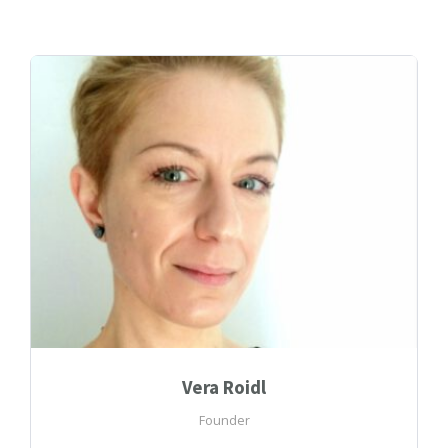
Vera Roidl
Founder