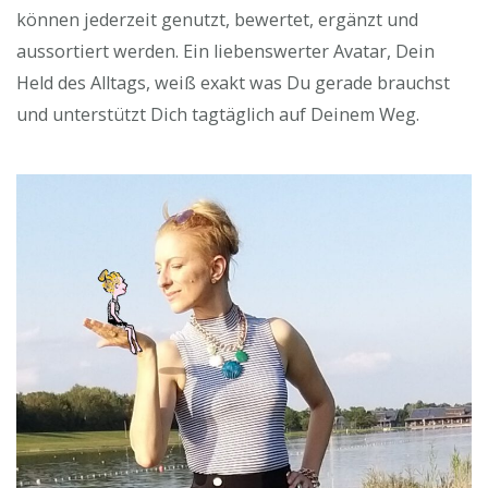
können jederzeit genutzt, bewertet, ergänzt und
aussortiert werden. Ein liebenswerter Avatar, Dein
Held des Alltags, weiß exakt was Du gerade brauchst
und unterstützt Dich tagtäglich auf Deinem Weg.