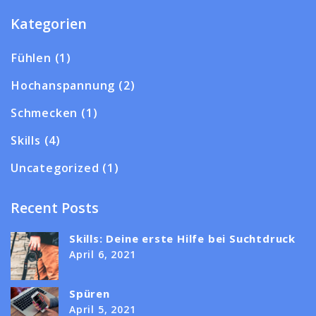
Kategorien
Fühlen
(1)
Hochanspannung
(2)
Schmecken
(1)
Skills
(4)
Uncategorized
(1)
Recent Posts
Skills: Deine erste Hilfe bei Suchtdruck
April 6, 2021
Spüren
April 5, 2021