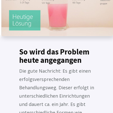
So wird das Problem
heute angegangen
Die gute Nachricht: Es gibt einen
erfolgsversprechenden
Behandlungsweg. Dieser erfolgt in
unterschiedlichen Einrichtungen
und dauert ca. ein Jahr. Es gibt
unterschiedliche Formen wie