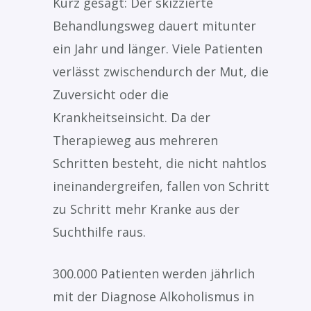
Kurz gesagt: Der skizzierte
Behandlungsweg dauert mitunter
ein Jahr und länger. Viele Patienten
verlässt zwischendurch der Mut, die
Zuversicht oder die
Krankheitseinsicht. Da der
Therapieweg aus mehreren
Schritten besteht, die nicht nahtlos
ineinandergreifen, fallen von Schritt
zu Schritt mehr Kranke aus der
Suchthilfe raus.
300.000 Patienten werden jährlich
mit der Diagnose Alkoholismus in