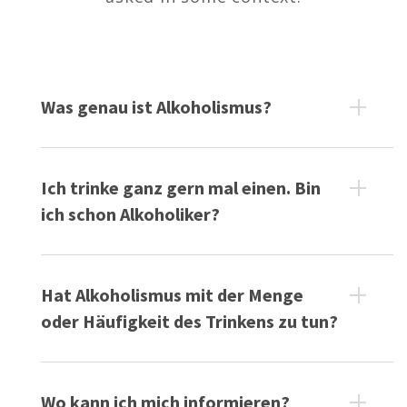
Was genau ist Alkoholismus?
Ich trinke ganz gern mal einen. Bin
ich schon Alkoholiker?
Hat Alkoholismus mit der Menge
oder Häufigkeit des Trinkens zu tun?
Wo kann ich mich informieren?