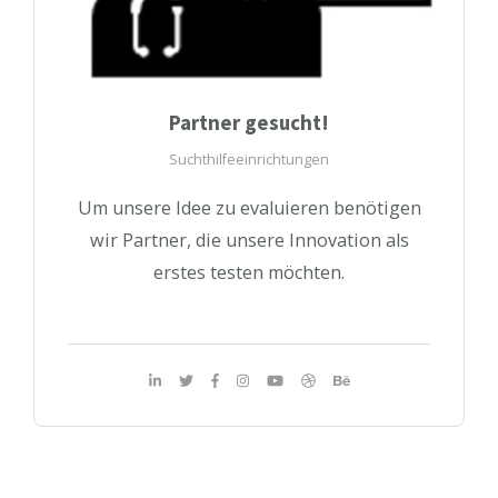
Partner gesucht!
Suchthilfeeinrichtungen
Um unsere Idee zu evaluieren benötigen
wir Partner, die unsere Innovation als
erstes testen möchten.