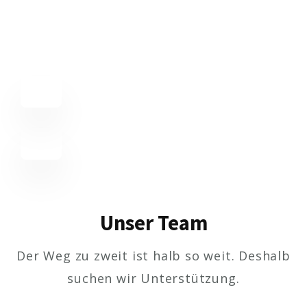
Unser Team
Der Weg zu zweit ist halb so weit. Deshalb
suchen wir Unterstützung.