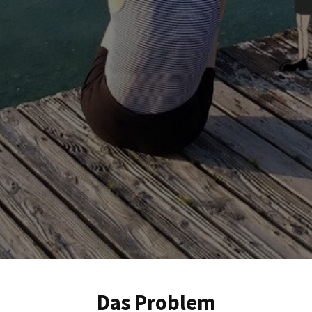
Das Problem