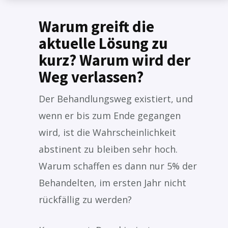
Warum greift die
aktuelle Lösung zu
kurz? Warum wird der
Weg verlassen?
Der Behandlungsweg existiert, und
wenn er bis zum Ende gegangen
wird, ist die Wahrscheinlichkeit
abstinent zu bleiben sehr hoch.
Warum schaffen es dann nur 5% der
Behandelten, im ersten Jahr nicht
rückfällig zu werden?