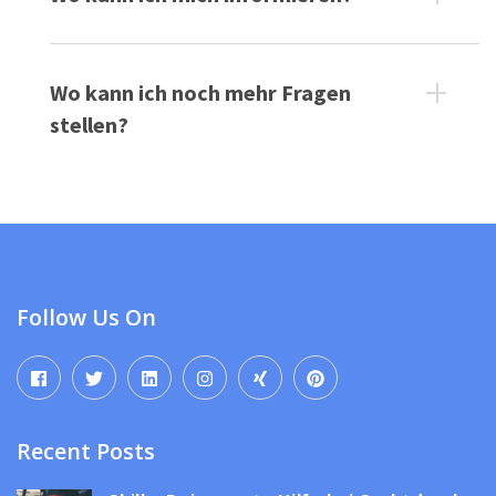
Wo kann ich noch mehr Fragen
stellen?
Follow Us On
Recent Posts