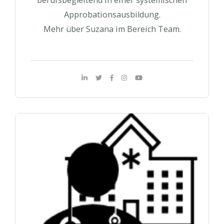
berufsbegleitend in einer systemischen
Approbationsausbildung.
Mehr über Suzana im Bereich Team.