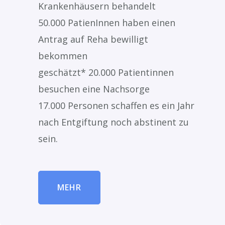
Krankenhäusern behandelt
50.000 PatienInnen haben einen
Antrag auf Reha bewilligt
bekommen
geschätzt* 20.000 Patientinnen
besuchen eine Nachsorge
17.000 Personen schaffen es ein Jahr
nach Entgiftung noch abstinent zu
sein.
MEHR