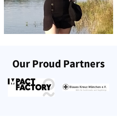
Our Proud Partners