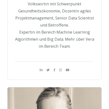
Volkswirtin mit Schwerpunkt
Gesundheitsökonomie, Dozentin agiles
Projektmanagement, Senior Data Scientist
und Betroffene.
Expertin im Bereich Machine Learning
Algorithmen und Big Data. Mehr über Vera
im Bereich Team.