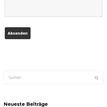
Suchen
nach:
Neueste Beiträge