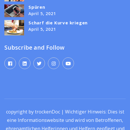
Spüren
April 5, 2021
Scharf die Kurve kriegen
April 5, 2021
Subscribe and Follow
copyright by trockenDoc | Wichtiger Hinweis: Dies ist
eine Informationswebsite und wird von Betroffenen,
ehrenamtlichen Helferinnen und Helfern gepflegt und