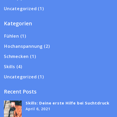
Uncategorized
(1)
Kategorien
Fühlen
(1)
Hochanspannung
(2)
Schmecken
(1)
Skills
(4)
Uncategorized
(1)
Recent Posts
Skills: Deine erste Hilfe bei Suchtdruck
April 6, 2021