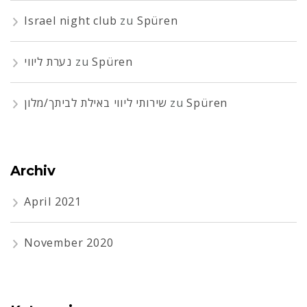
Israel night club
zu
Spüren
נערת ליווי
zu
Spüren
שירותי ליווי באילת לביתך/מלון
zu
Spüren
Archiv
April 2021
November 2020