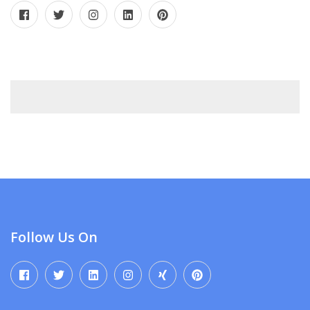
Follow Us On