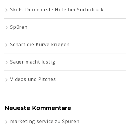
Skills: Deine erste Hilfe bei Suchtdruck
Spüren
Scharf die Kurve kriegen
Sauer macht lustig
Videos und Pitches
Neueste Kommentare
marketing service
zu
Spüren