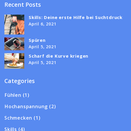
Recent Posts
Skills: Deine erste Hilfe bei Suchtdruck
April 6, 2021
Spüren
April 5, 2021
Scharf die Kurve kriegen
April 5, 2021
Categories
Fühlen
(1)
Hochanspannung
(2)
Schmecken
(1)
Skills
(4)