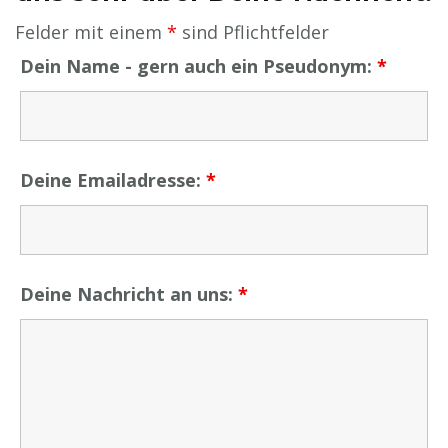
Felder mit einem
*
sind Pflichtfelder
Dein Name - gern auch ein Pseudonym:
*
Deine Emailadresse:
*
Deine Nachricht an uns:
*