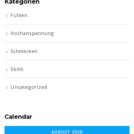
Kategorien
Fühlen
Hochanspannung
Schmecken
Skills
Uncategorized
Calendar
AUGUST 2026