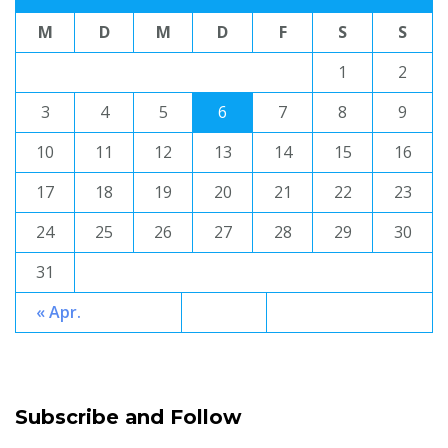
M
D
M
D
F
S
S
1
2
3
4
5
6
7
8
9
10
11
12
13
14
15
16
17
18
19
20
21
22
23
24
25
26
27
28
29
30
31
« Apr.
Subscribe and Follow