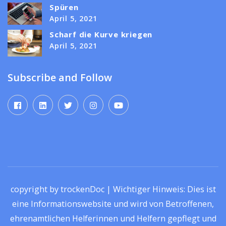
Spüren
April 5, 2021
Scharf die Kurve kriegen
April 5, 2021
Subscribe and Follow
copyright by trockenDoc | Wichtiger Hinweis: Dies ist
eine Informationswebsite und wird von Betroffenen,
ehrenamtlichen Helferinnen und Helfern gepflegt und