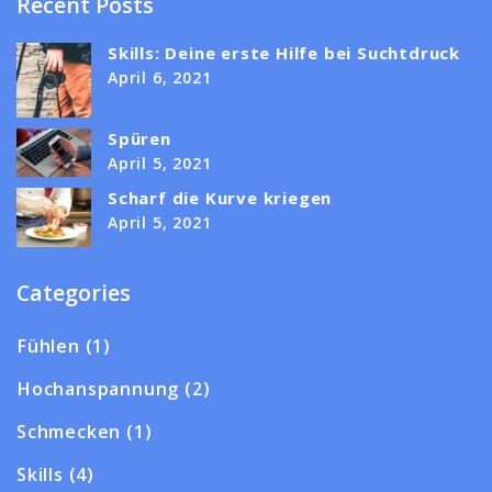
Recent Posts
Skills: Deine erste Hilfe bei Suchtdruck
April 6, 2021
Spüren
April 5, 2021
Scharf die Kurve kriegen
April 5, 2021
Categories
Fühlen
(1)
Hochanspannung
(2)
Schmecken
(1)
Skills
(4)