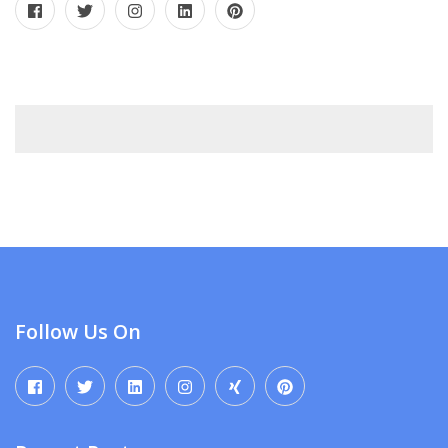
Follow Us On