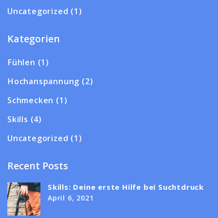
Uncategorized
(1)
Kategorien
Fühlen
(1)
Hochanspannung
(2)
Schmecken
(1)
Skills
(4)
Uncategorized
(1)
Recent Posts
Skills: Deine erste Hilfe bei Suchtdruck
April 6, 2021