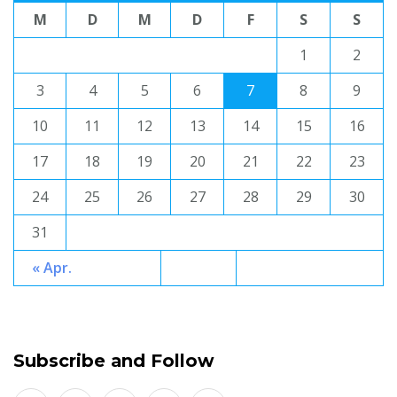
M
D
M
D
F
S
S
1
2
3
4
5
6
7
8
9
10
11
12
13
14
15
16
17
18
19
20
21
22
23
24
25
26
27
28
29
30
31
« Apr.
Subscribe and Follow