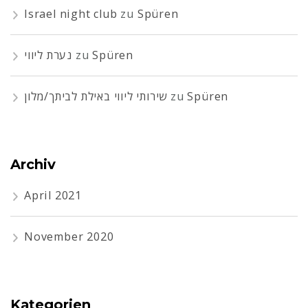
Israel night club
zu
Spüren
נערת ליווי
zu
Spüren
שירותי ליווי באילת לביתך/מלון
zu
Spüren
Archiv
April 2021
November 2020
Kategorien