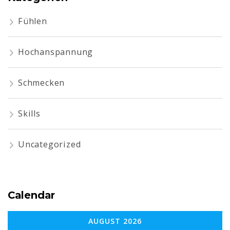
Fühlen
Hochanspannung
Schmecken
Skills
Uncategorized
Calendar
AUGUST 2026