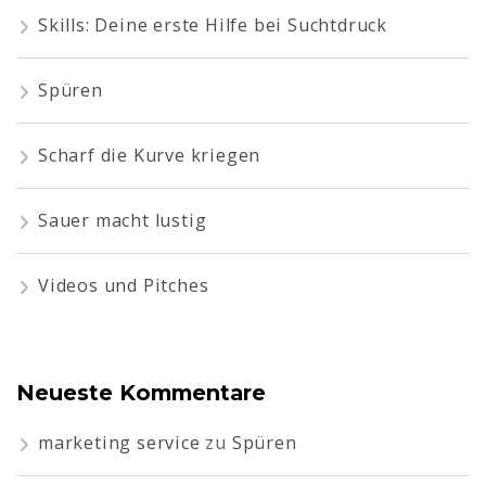
Skills: Deine erste Hilfe bei Suchtdruck
Spüren
Scharf die Kurve kriegen
Sauer macht lustig
Videos und Pitches
Neueste Kommentare
marketing service
zu
Spüren