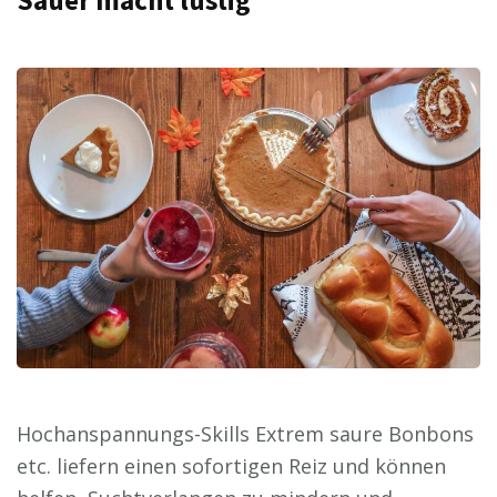
Sauer macht lustig
Hochanspannungs-Skills Extrem saure Bonbons
etc. liefern einen sofortigen Reiz und können