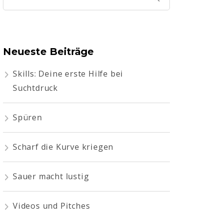
nach:
Neueste Beiträge
Skills: Deine erste Hilfe bei
Suchtdruck
Spüren
Scharf die Kurve kriegen
Sauer macht lustig
Videos und Pitches