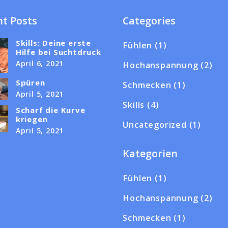
t Posts
Categories
Skills: Deine erste
Fühlen
(1)
Hilfe bei Suchtdruck
April 6, 2021
Hochanspannung
(2)
Spüren
Schmecken
(1)
April 5, 2021
Skills
(4)
Scharf die Kurve
kriegen
Uncategorized
(1)
April 5, 2021
Kategorien
Fühlen
(1)
Hochanspannung
(2)
Schmecken
(1)