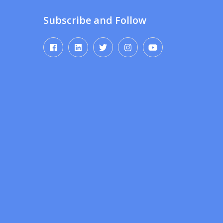
Subscribe and Follow