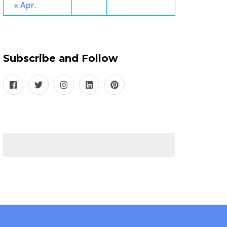
« Apr.
Subscribe and Follow