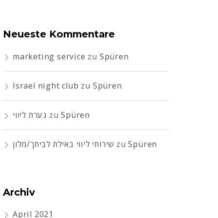
Neueste Kommentare
marketing service
zu
Spüren
Israel night club
zu
Spüren
נערת ליווי
zu
Spüren
שירותי ליווי באילת לביתך/מלון
zu
Spüren
Archiv
April 2021