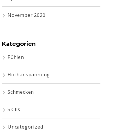
November 2020
Kategorien
Fühlen
Hochanspannung
Schmecken
Skills
Uncategorized