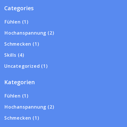
Categories
Fühlen
(1)
Hochanspannung
(2)
Schmecken
(1)
Skills
(4)
Uncategorized
(1)
Kategorien
Fühlen
(1)
Hochanspannung
(2)
Schmecken
(1)