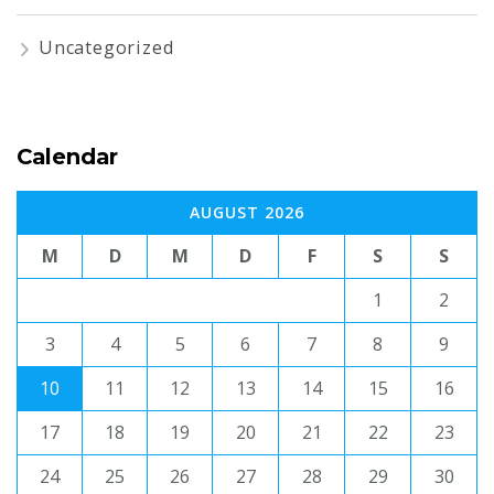
Uncategorized
Calendar
AUGUST 2026
M
D
M
D
F
S
S
1
2
3
4
5
6
7
8
9
10
11
12
13
14
15
16
17
18
19
20
21
22
23
24
25
26
27
28
29
30