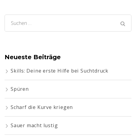
Suchen
nach:
Neueste Beiträge
Skills: Deine erste Hilfe bei Suchtdruck
Spüren
Scharf die Kurve kriegen
Sauer macht lustig