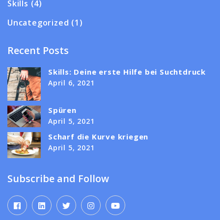
Skills
(4)
Uncategorized
(1)
Recent Posts
Skills: Deine erste Hilfe bei Suchtdruck
April 6, 2021
Spüren
April 5, 2021
Scharf die Kurve kriegen
April 5, 2021
Subscribe and Follow