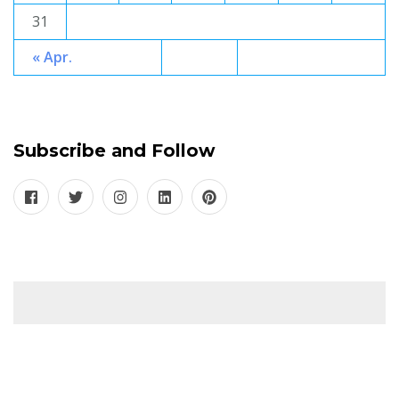
31
« Apr.
Subscribe and Follow