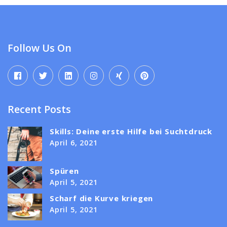
Follow Us On
Recent Posts
Skills: Deine erste Hilfe bei Suchtdruck
April 6, 2021
Spüren
April 5, 2021
Scharf die Kurve kriegen
April 5, 2021