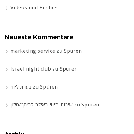
Videos und Pitches
Neueste Kommentare
marketing service
zu
Spüren
Israel night club
zu
Spüren
נערת ליווי
zu
Spüren
שירותי ליווי באילת לביתך/מלון
zu
Spüren