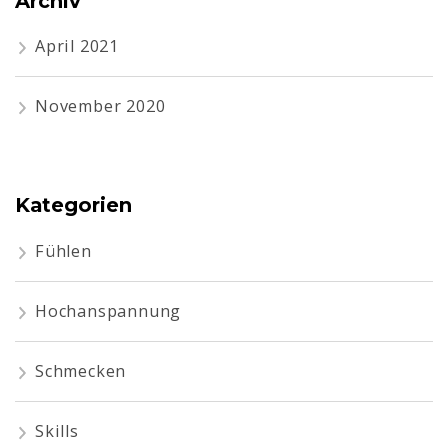
Archiv
April 2021
November 2020
Kategorien
Fühlen
Hochanspannung
Schmecken
Skills