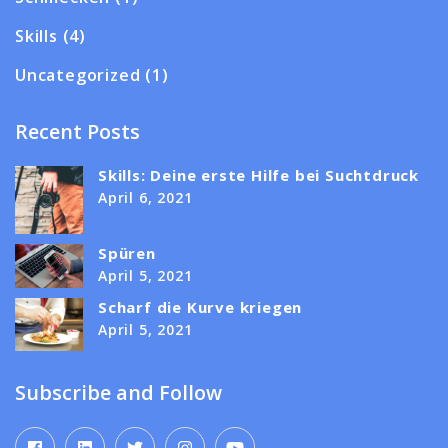
Skills
(4)
Uncategorized
(1)
Recent Posts
Skills: Deine erste Hilfe bei Suchtdruck
April 6, 2021
Spüren
April 5, 2021
Scharf die Kurve kriegen
April 5, 2021
Subscribe and Follow