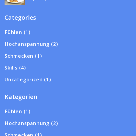
Categories
Fühlen
(1)
Hochanspannung
(2)
Schmecken
(1)
Skills
(4)
Uncategorized
(1)
Kategorien
Fühlen
(1)
Hochanspannung
(2)
Schmecken
(1)