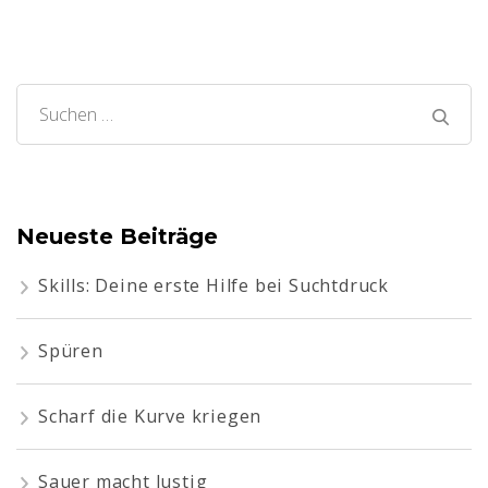
Suchen
nach:
Neueste Beiträge
Skills: Deine erste Hilfe bei Suchtdruck
Spüren
Scharf die Kurve kriegen
Sauer macht lustig