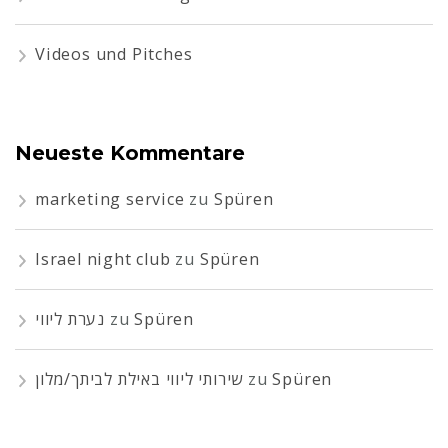
Videos und Pitches
Neueste Kommentare
marketing service
zu
Spüren
Israel night club
zu
Spüren
נערת ליווי
zu
Spüren
שירותי ליווי באילת לביתך/מלון
zu
Spüren