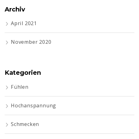
Archiv
April 2021
November 2020
Kategorien
Fühlen
Hochanspannung
Schmecken