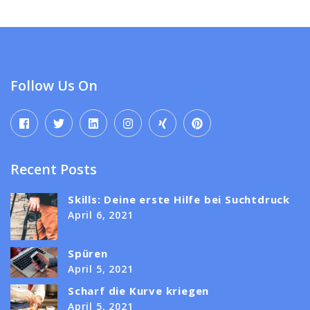
Follow Us On
Recent Posts
Skills: Deine erste Hilfe bei Suchtdruck
April 6, 2021
Spüren
April 5, 2021
Scharf die Kurve kriegen
April 5, 2021