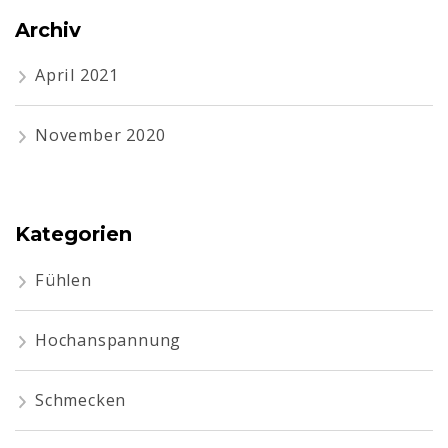
Archiv
April 2021
November 2020
Kategorien
Fühlen
Hochanspannung
Schmecken