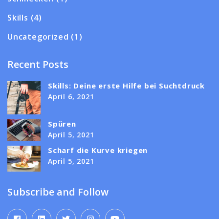
Skills
(4)
Uncategorized
(1)
Recent Posts
Skills: Deine erste Hilfe bei Suchtdruck
April 6, 2021
Spüren
April 5, 2021
Scharf die Kurve kriegen
April 5, 2021
Subscribe and Follow