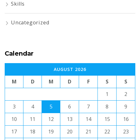
Skills
Uncategorized
Calendar
AUGUST 2026
M
D
M
D
F
S
S
1
2
3
4
5
6
7
8
9
10
11
12
13
14
15
16
17
18
19
20
21
22
23