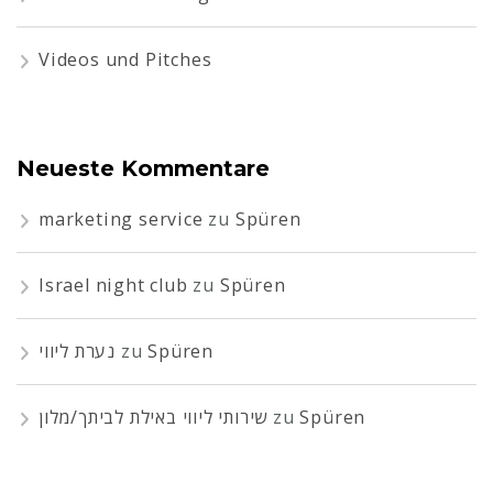
Videos und Pitches
Neueste Kommentare
marketing service
zu
Spüren
Israel night club
zu
Spüren
נערת ליווי
zu
Spüren
שירותי ליווי באילת לביתך/מלון
zu
Spüren