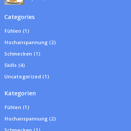
Categories
Fühlen
(1)
Hochanspannung
(2)
Schmecken
(1)
Skills
(4)
Uncategorized
(1)
Kategorien
Fühlen
(1)
Hochanspannung
(2)
Schmecken
(1)