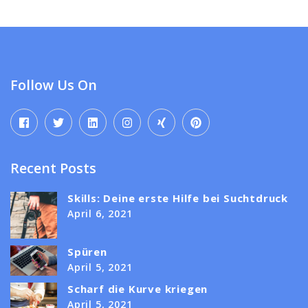
Follow Us On
Recent Posts
Skills: Deine erste Hilfe bei Suchtdruck
April 6, 2021
Spüren
April 5, 2021
Scharf die Kurve kriegen
April 5, 2021